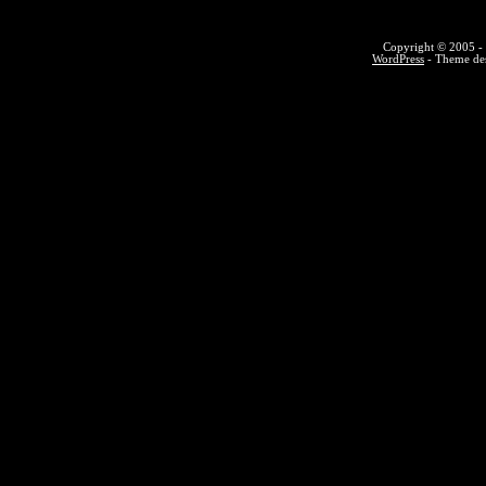
Copyright © 2005 - 
WordPress
- Theme des