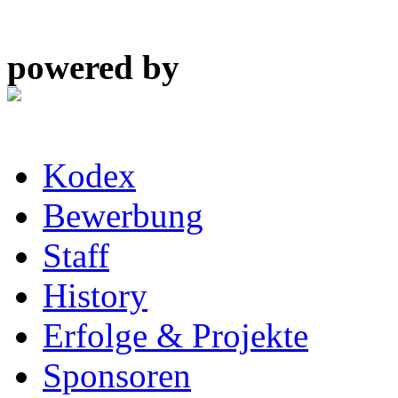
powered by
Kodex
Bewerbung
Staff
History
Erfolge & Projekte
Sponsoren