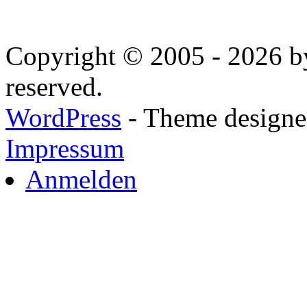
Copyright © 2005 - 2026 by
reserved.
WordPress
- Theme designed
Impressum
Anmelden