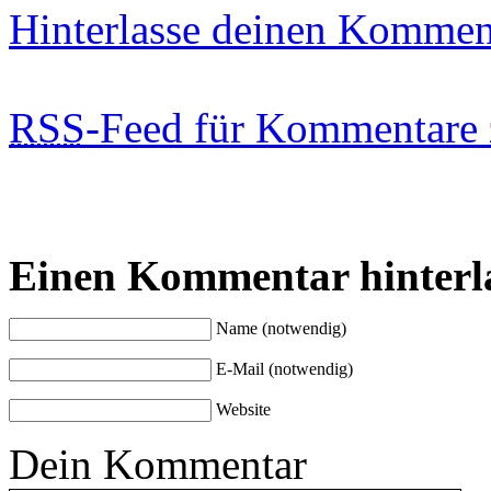
Hinterlasse deinen Kommen
RSS
-Feed für Kommentare 
Einen Kommentar hinterl
Name (notwendig)
E-Mail (notwendig)
Website
Dein Kommentar