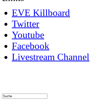
EVE Killboard
Twitter
Youtube
Facebook
Livestream Channel