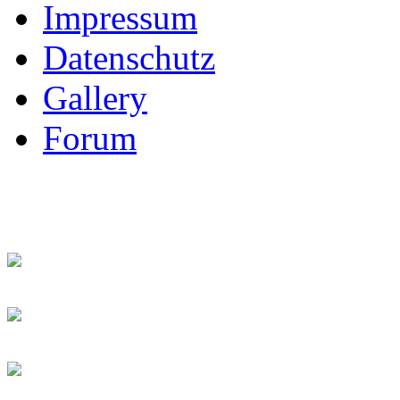
Impressum
Datenschutz
Gallery
Forum