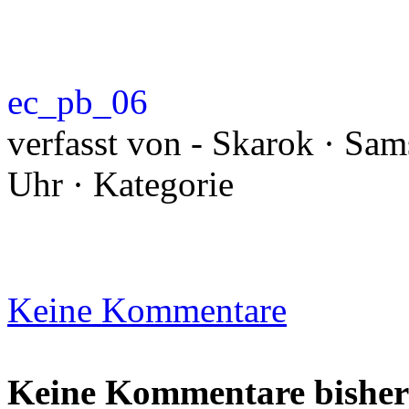
ec_pb_06
verfasst von - Skarok · Sam
Uhr · Kategorie
Keine Kommentare
Keine Kommentare bisher