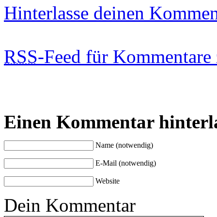
Hinterlasse deinen Kommen
RSS
-Feed für Kommentare 
Einen Kommentar hinterl
Name (notwendig)
E-Mail (notwendig)
Website
Dein Kommentar