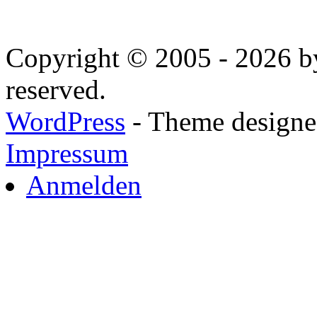
Copyright © 2005 - 2026 by
reserved.
WordPress
- Theme designed
Impressum
Anmelden