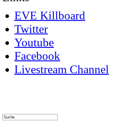
EVE Killboard
Twitter
Youtube
Facebook
Livestream Channel