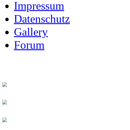
Impressum
Datenschutz
Gallery
Forum