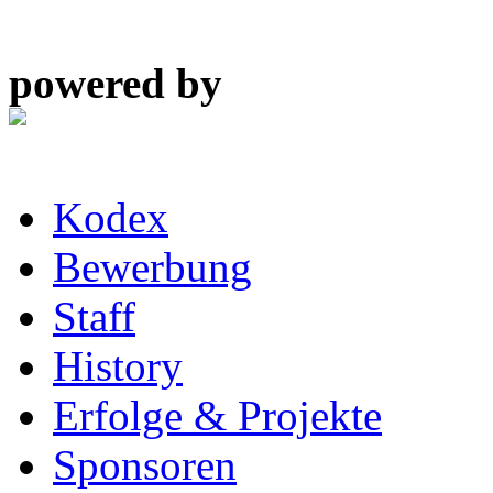
powered by
Kodex
Bewerbung
Staff
History
Erfolge & Projekte
Sponsoren