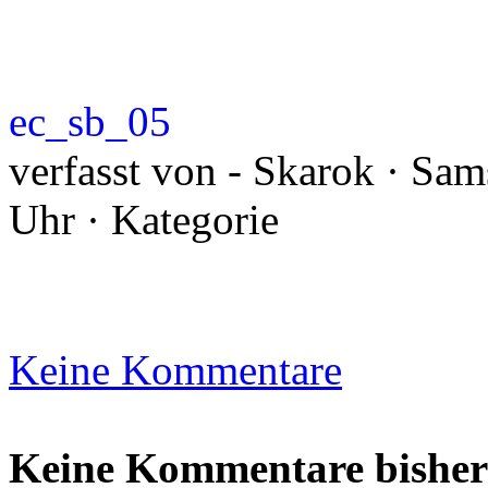
ec_sb_05
verfasst von - Skarok · Sam
Uhr · Kategorie
Keine Kommentare
Keine Kommentare bisher