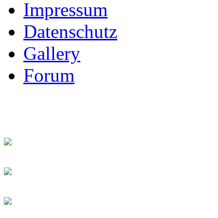
Impressum
Datenschutz
Gallery
Forum