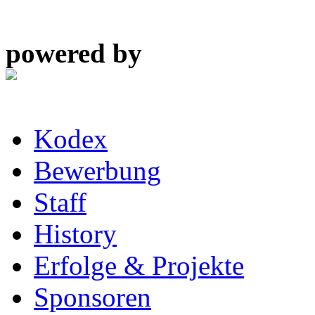
powered by
Kodex
Bewerbung
Staff
History
Erfolge & Projekte
Sponsoren