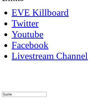
EVE Killboard
Twitter
Youtube
Facebook
Livestream Channel