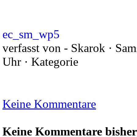
ec_sm_wp5
verfasst von - Skarok · Sam
Uhr · Kategorie
Keine Kommentare
Keine Kommentare bisher