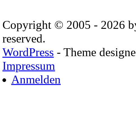
Copyright © 2005 - 2026 by
reserved.
WordPress
- Theme designed
Impressum
Anmelden