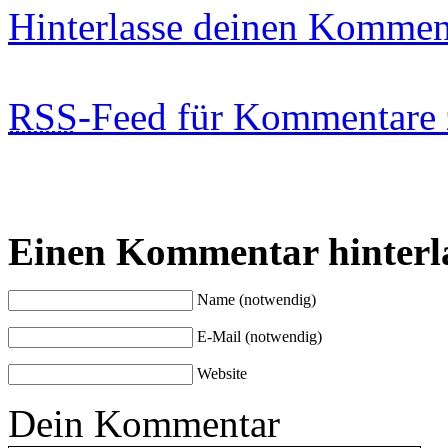
Hinterlasse deinen Kommen
RSS
-Feed für Kommentare 
Einen Kommentar hinterl
Name (notwendig)
E-Mail (notwendig)
Website
Dein Kommentar