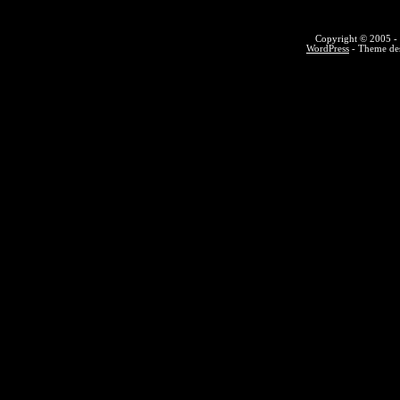
Copyright © 2005 - 
WordPress
- Theme des