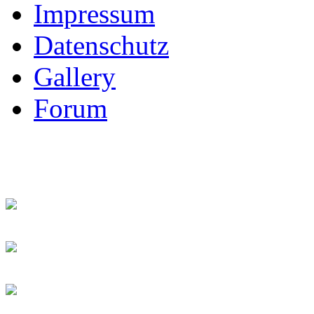
Impressum
Datenschutz
Gallery
Forum