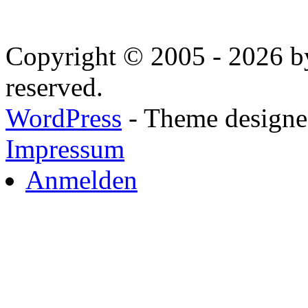
Copyright © 2005 - 2026 by
reserved.
WordPress
- Theme designed
Impressum
Anmelden