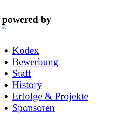
powered by
Kodex
Bewerbung
Staff
History
Erfolge & Projekte
Sponsoren