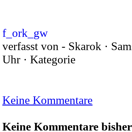
f_ork_gw
verfasst von - Skarok · Sam
Uhr · Kategorie
Keine Kommentare
Keine Kommentare bisher