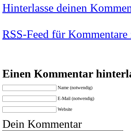
Hinterlasse deinen Kommen
RSS
-Feed für Kommentare 
Einen Kommentar hinterl
Name (notwendig)
E-Mail (notwendig)
Website
Dein Kommentar