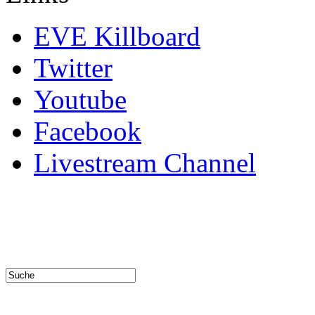
EVE Killboard
Twitter
Youtube
Facebook
Livestream Channel