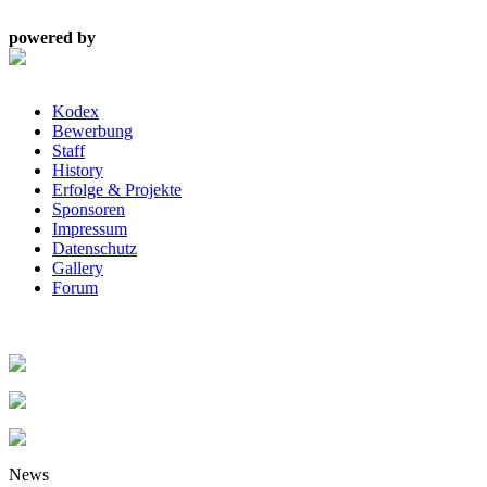
powered by
Kodex
Bewerbung
Staff
History
Erfolge & Projekte
Sponsoren
Impressum
Datenschutz
Gallery
Forum
News