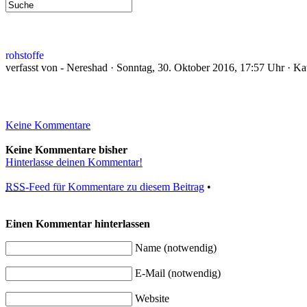
rohstoffe
verfasst von - Nereshad · Sonntag, 30. Oktober 2016, 17:57 Uhr · Ka
Keine Kommentare
Keine Kommentare bisher
Hinterlasse deinen Kommentar!
RSS
-Feed für Kommentare zu diesem Beitrag
•
Einen Kommentar hinterlassen
Name (notwendig)
E-Mail (notwendig)
Website