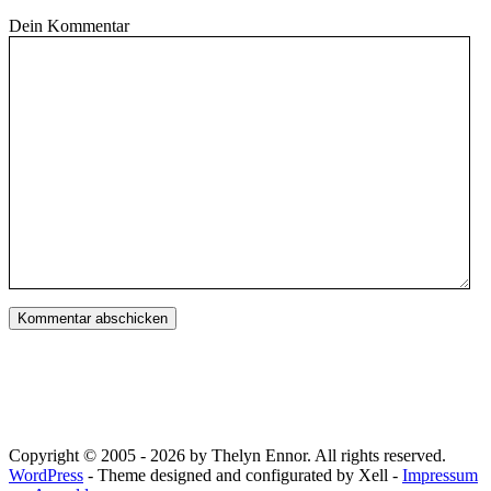
Dein Kommentar
Copyright © 2005 - 2026 by Thelyn Ennor. All rights reserved.
WordPress
- Theme designed and configurated by Xell -
Impressum