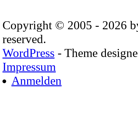
Copyright © 2005 - 2026 by
reserved.
WordPress
- Theme designed
Impressum
Anmelden