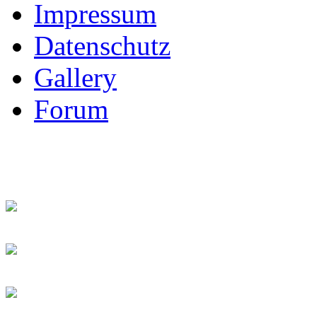
Impressum
Datenschutz
Gallery
Forum