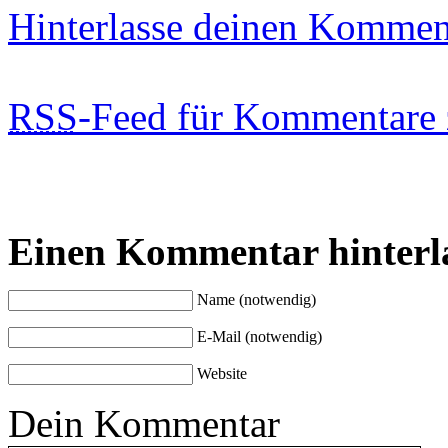
Hinterlasse deinen Kommen
RSS
-Feed für Kommentare 
Einen Kommentar hinterl
Name (notwendig)
E-Mail (notwendig)
Website
Dein Kommentar