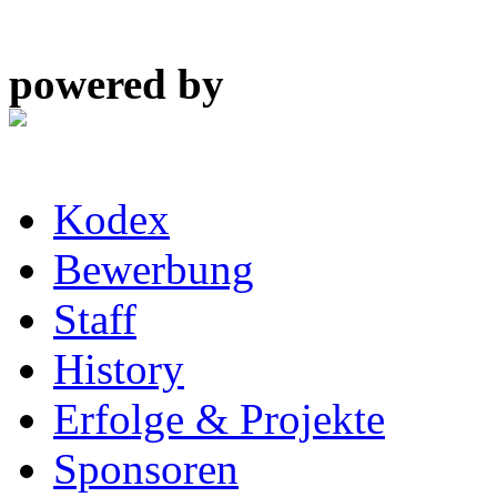
powered by
Kodex
Bewerbung
Staff
History
Erfolge & Projekte
Sponsoren