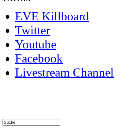
EVE Killboard
Twitter
Youtube
Facebook
Livestream Channel