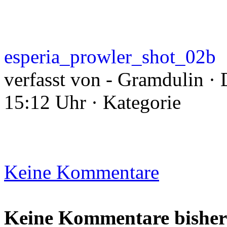
esperia_prowler_shot_02b
verfasst von - Gramdulin ·
15:12 Uhr · Kategorie
Keine Kommentare
Keine Kommentare bisher