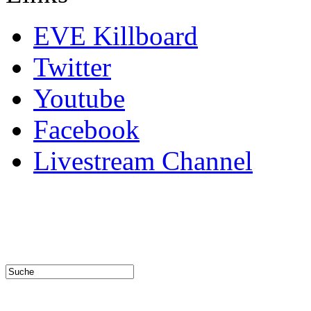
EVE Killboard
Twitter
Youtube
Facebook
Livestream Channel