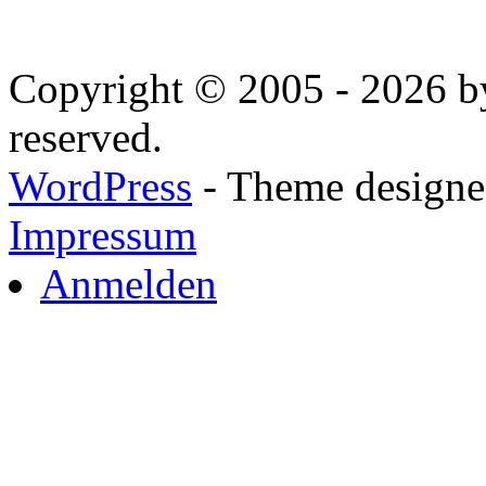
Copyright © 2005 - 2026 by
reserved.
WordPress
- Theme designed
Impressum
Anmelden