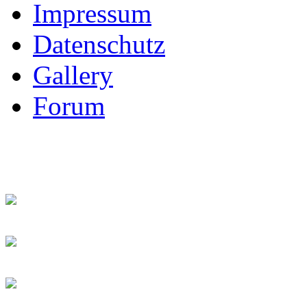
Impressum
Datenschutz
Gallery
Forum