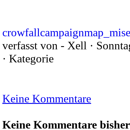
crowfallcampaignmap_mise
verfasst von - Xell · Sonn
· Kategorie
Keine Kommentare
Keine Kommentare bisher