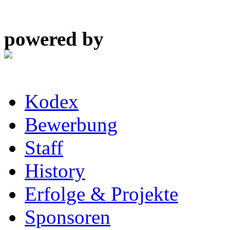
powered by
Kodex
Bewerbung
Staff
History
Erfolge & Projekte
Sponsoren