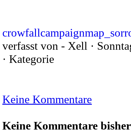
crowfallcampaignmap_sor
verfasst von - Xell · Sonn
· Kategorie
Keine Kommentare
Keine Kommentare bisher