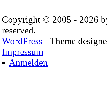
Copyright © 2005 - 2026 by
reserved.
WordPress
- Theme designed
Impressum
Anmelden