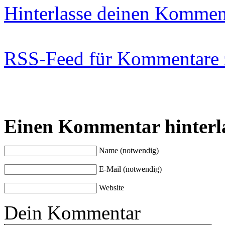
Hinterlasse deinen Kommen
RSS
-Feed für Kommentare 
Einen Kommentar hinterl
Name (notwendig)
E-Mail (notwendig)
Website
Dein Kommentar