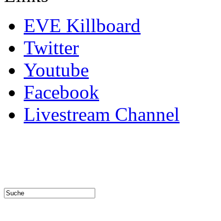
EVE Killboard
Twitter
Youtube
Facebook
Livestream Channel