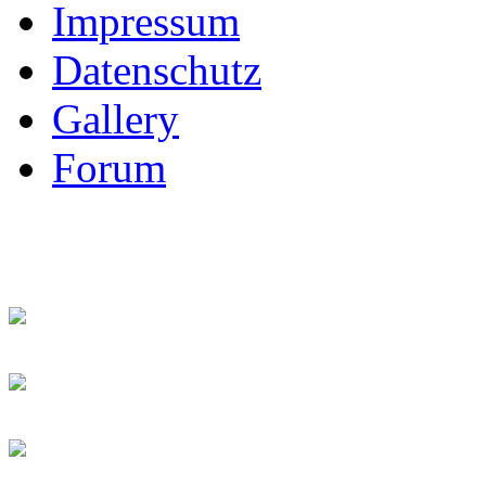
Impressum
Datenschutz
Gallery
Forum