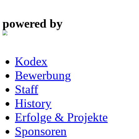
powered by
Kodex
Bewerbung
Staff
History
Erfolge & Projekte
Sponsoren