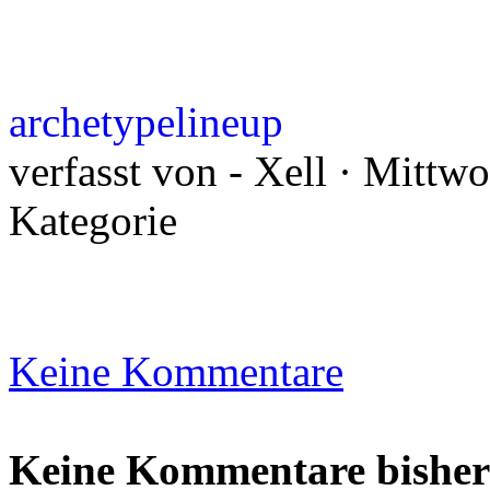
archetypelineup
verfasst von - Xell · Mittw
Kategorie
Keine Kommentare
Keine Kommentare bisher