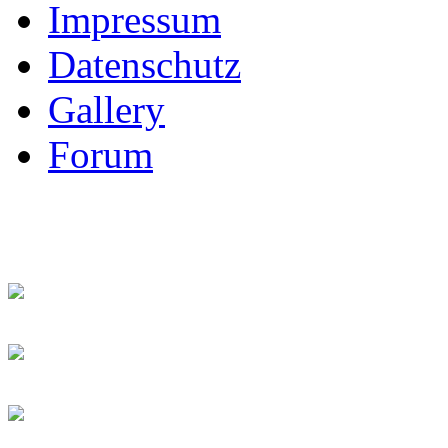
Impressum
Datenschutz
Gallery
Forum