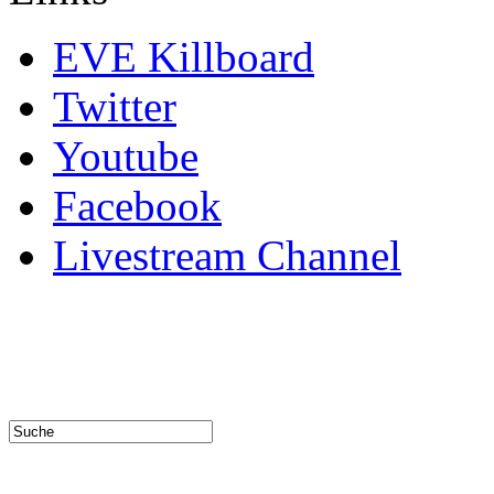
EVE Killboard
Twitter
Youtube
Facebook
Livestream Channel