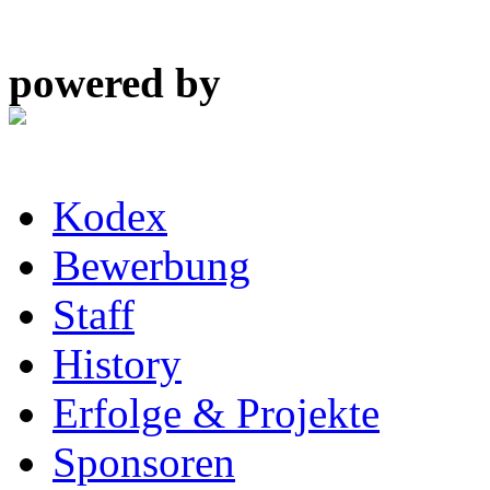
powered by
Kodex
Bewerbung
Staff
History
Erfolge & Projekte
Sponsoren