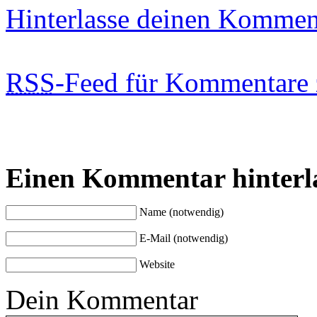
Hinterlasse deinen Kommen
RSS
-Feed für Kommentare 
Einen Kommentar hinterl
Name (notwendig)
E-Mail (notwendig)
Website
Dein Kommentar