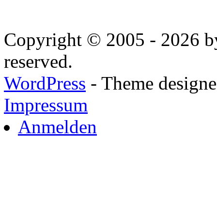
Copyright © 2005 - 2026 by
reserved.
WordPress
- Theme designed
Impressum
Anmelden