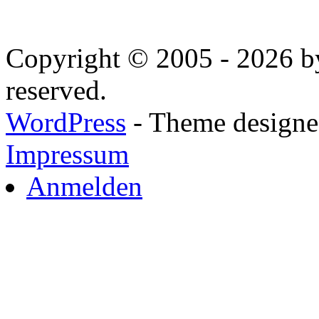
Copyright © 2005 - 2026 by
reserved.
WordPress
- Theme designed
Impressum
Anmelden