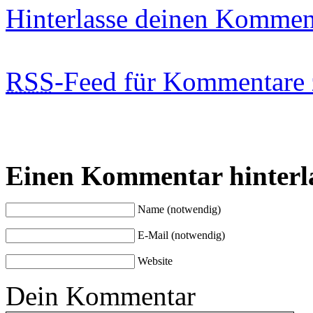
Hinterlasse deinen Kommen
RSS
-Feed für Kommentare 
Einen Kommentar hinterl
Name (notwendig)
E-Mail (notwendig)
Website
Dein Kommentar