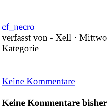
cf_necro
verfasst von - Xell · Mittw
Kategorie
Keine Kommentare
Keine Kommentare bisher