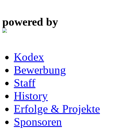
powered by
Kodex
Bewerbung
Staff
History
Erfolge & Projekte
Sponsoren