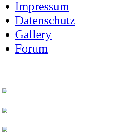
Impressum
Datenschutz
Gallery
Forum