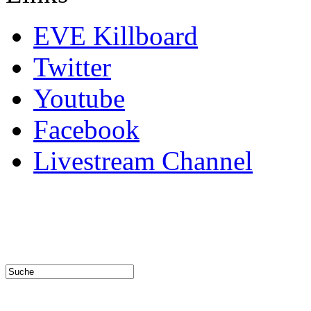
EVE Killboard
Twitter
Youtube
Facebook
Livestream Channel