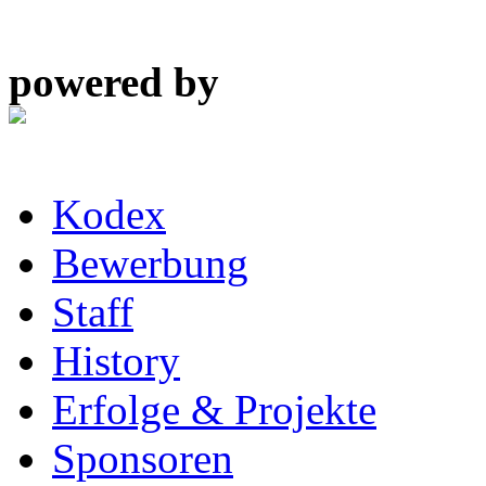
powered by
Kodex
Bewerbung
Staff
History
Erfolge & Projekte
Sponsoren