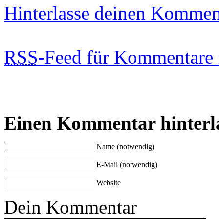
Hinterlasse deinen Kommen
RSS
-Feed für Kommentare 
Einen Kommentar hinterl
Name (notwendig)
E-Mail (notwendig)
Website
Dein Kommentar