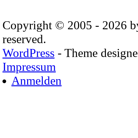
Copyright © 2005 - 2026 by
reserved.
WordPress
- Theme designed
Impressum
Anmelden