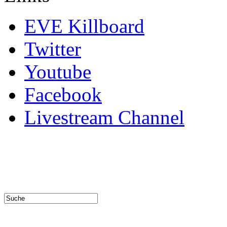
EVE Killboard
Twitter
Youtube
Facebook
Livestream Channel