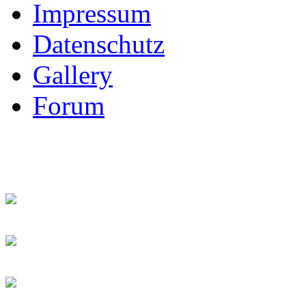
Impressum
Datenschutz
Gallery
Forum