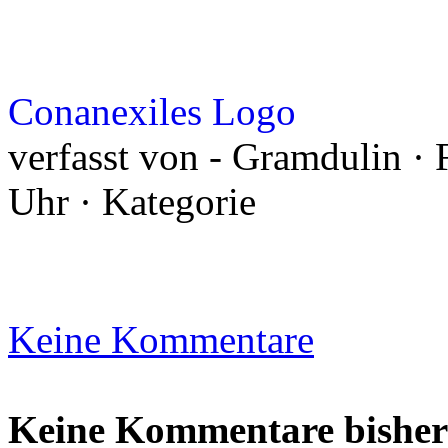
Conanexiles Logo
verfasst von - Gramdulin · 
Uhr · Kategorie
Keine Kommentare
Keine Kommentare bisher