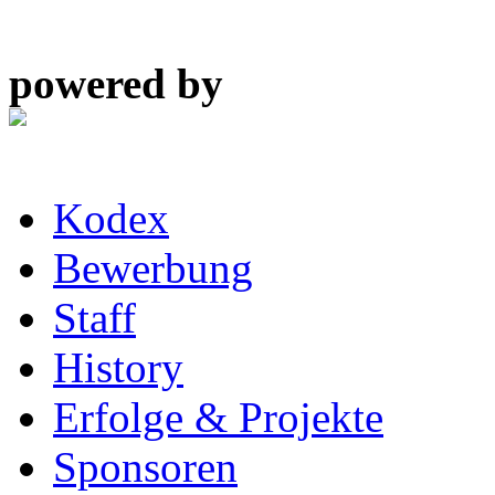
powered by
Kodex
Bewerbung
Staff
History
Erfolge & Projekte
Sponsoren