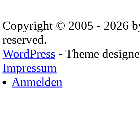
Copyright © 2005 - 2026 by
reserved.
WordPress
- Theme designed
Impressum
Anmelden