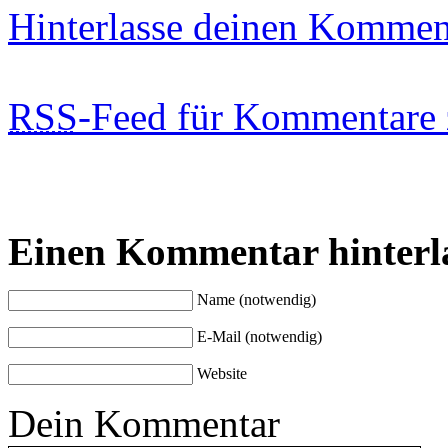
Hinterlasse deinen Kommen
RSS
-Feed für Kommentare 
Einen Kommentar hinterl
Name (notwendig)
E-Mail (notwendig)
Website
Dein Kommentar