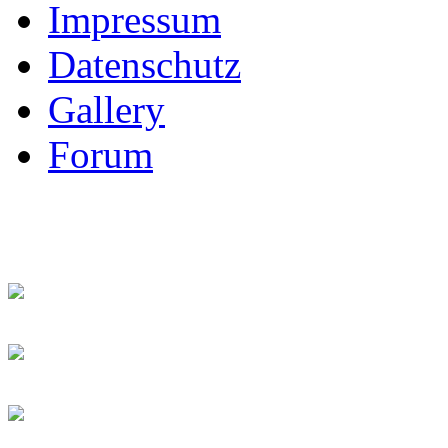
Impressum
Datenschutz
Gallery
Forum