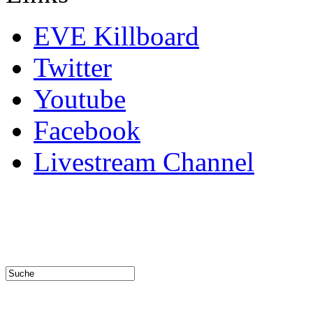
EVE Killboard
Twitter
Youtube
Facebook
Livestream Channel