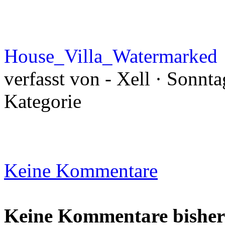
House_Villa_Watermarked
verfasst von - Xell · Sonnt
Kategorie
Keine Kommentare
Keine Kommentare bisher