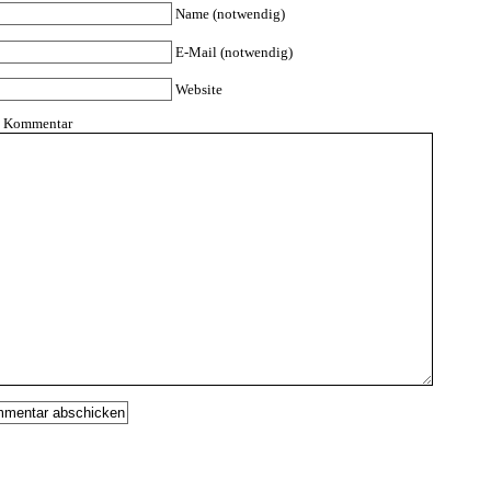
Name (notwendig)
E-Mail (notwendig)
Website
n Kommentar