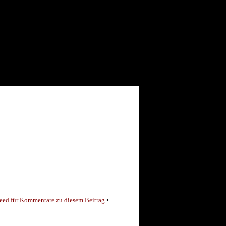
eed für Kommentare zu diesem Beitrag
•