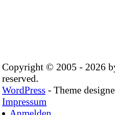
Copyright © 2005 - 2026 by
reserved.
WordPress
- Theme designed
Impressum
Anmelden