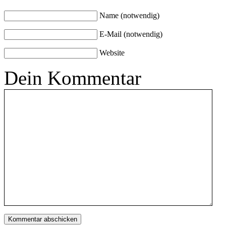
Name (notwendig)
E-Mail (notwendig)
Website
Dein Kommentar