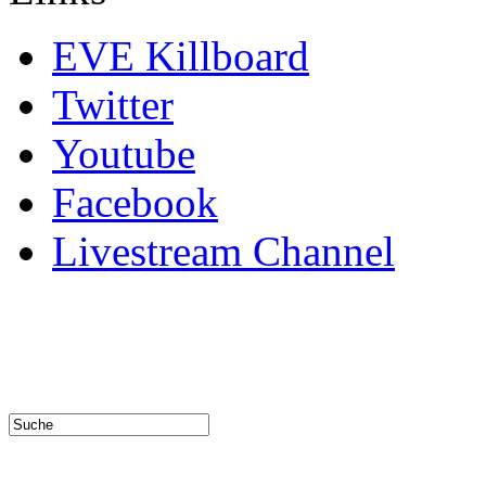
EVE Killboard
Twitter
Youtube
Facebook
Livestream Channel