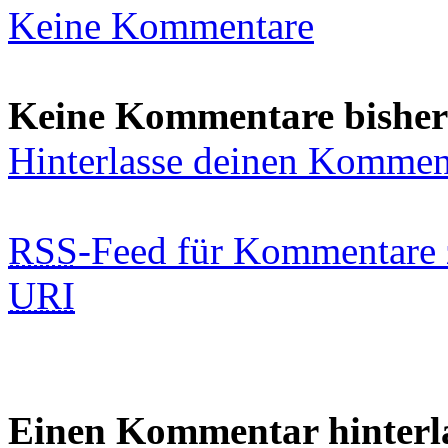
Keine Kommentare
Keine Kommentare bisher
Hinterlasse deinen Kommen
RSS
-Feed für Kommentare 
URI
Einen Kommentar hinterl