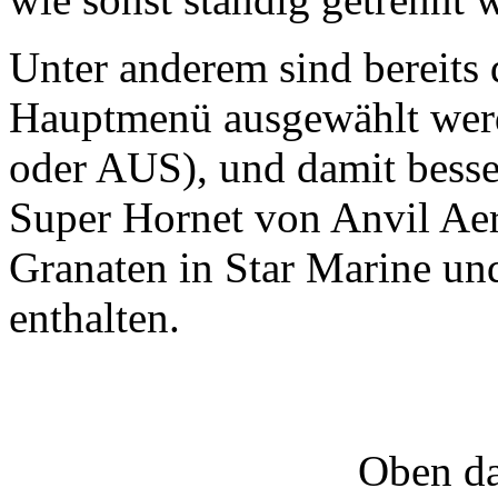
Unter anderem sind bereits 
Hauptmenü ausgewählt we
oder AUS), und damit besse
Super Hornet von Anvil Aero
Granaten in Star Marine un
enthalten.
Oben da