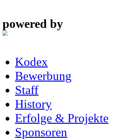
powered by
Kodex
Bewerbung
Staff
History
Erfolge & Projekte
Sponsoren