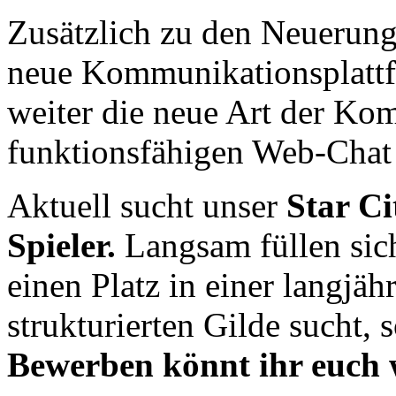
Zusätzlich zu den Neuerun
neue Kommunikationsplattf
weiter die neue Art der Ko
funktionsfähigen Web-Chat
Aktuell sucht unser
Star C
Spieler.
Langsam füllen sich
einen Platz in einer langjäh
strukturierten Gilde sucht, s
Bewerben könnt ihr euch 