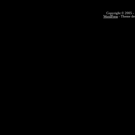
Copyright © 2005 - 
WordPress
- Theme des