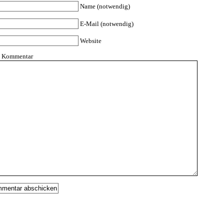
Name (notwendig)
E-Mail (notwendig)
Website
n Kommentar