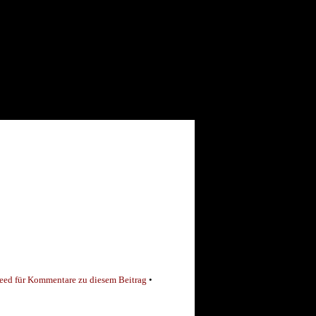
eed für Kommentare zu diesem Beitrag
•