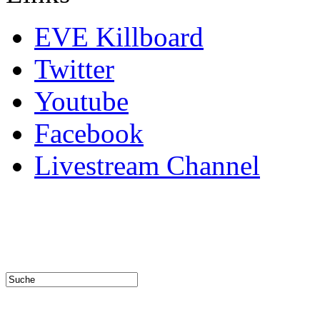
EVE Killboard
Twitter
Youtube
Facebook
Livestream Channel