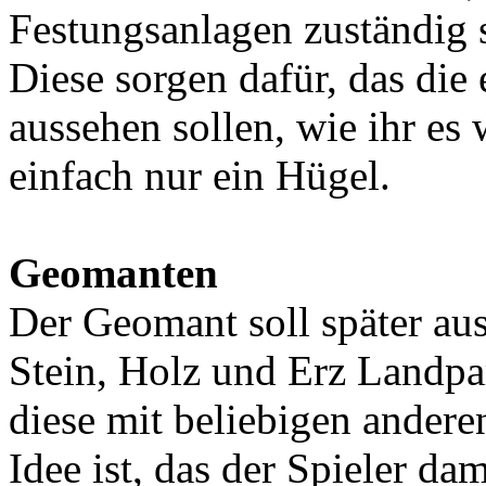
Festungsanlagen zuständig
Diese sorgen dafür, das die
aussehen sollen, wie ihr e
einfach nur ein Hügel.
Geomanten
Der Geomant soll später au
Stein, Holz und Erz Landpa
diese mit beliebigen ander
Idee ist, das der Spieler da