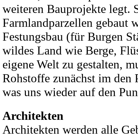
weiteren Bauprojekte legt. 
Farmlandparzellen gebaut w
Festungsbau (für Burgen St
wildes Land wie Berge, Flü
eigene Welt zu gestalten, m
Rohstoffe zunächst im den
was uns wieder auf den Pun
Architekten
Architekten werden alle Ge