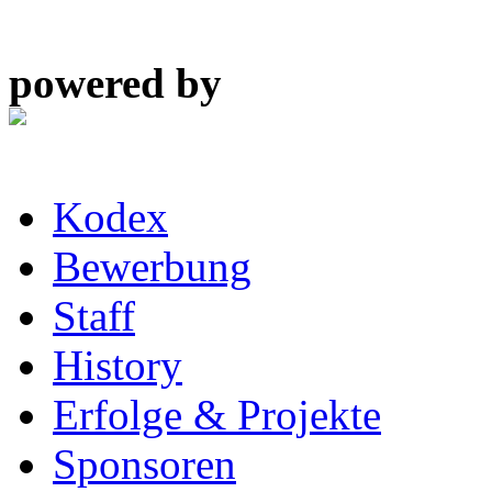
powered by
Kodex
Bewerbung
Staff
History
Erfolge & Projekte
Sponsoren