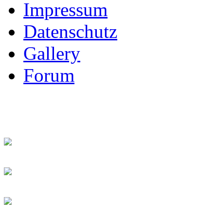
Impressum
Datenschutz
Gallery
Forum