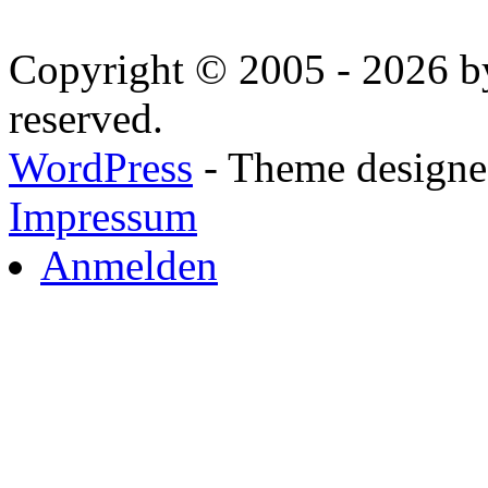
Copyright © 2005 - 2026 by
reserved.
WordPress
- Theme designed
Impressum
Anmelden