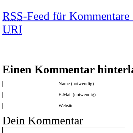
RSS
-Feed für Kommentare 
URI
Einen Kommentar hinterl
Name (notwendig)
E-Mail (notwendig)
Website
Dein Kommentar