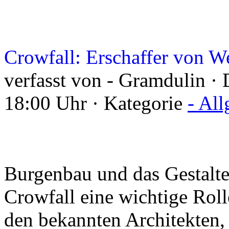
Crowfall: Erschaffer von W
verfasst von - Gramdulin · 
18:00 Uhr · Kategorie
- Al
Burgenbau und das Gestalt
Crowfall eine wichtige Roll
den bekannten Architekten,