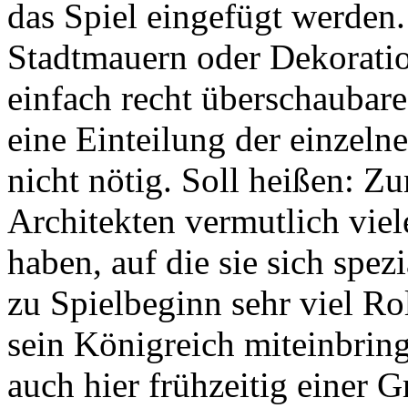
das Spiel eingefügt werden.
Stadtmauern oder Dekorati
einfach recht überschaubar
eine Einteilung der einzel
nicht nötig. Soll heißen: Z
Architekten vermutlich vie
haben, auf die sie sich spe
zu Spielbeginn sehr viel Ro
sein Königreich miteinbring
auch hier frühzeitig einer 