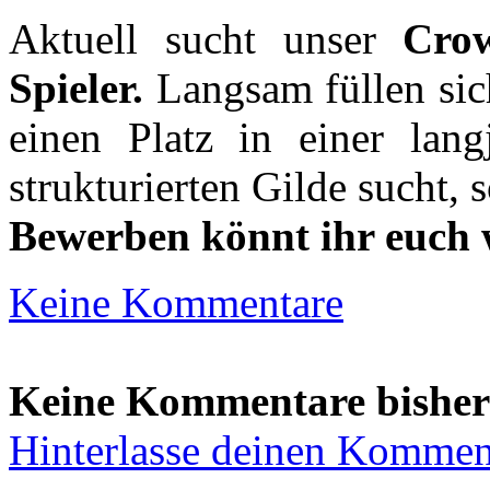
Aktuell sucht unser
Crow
Spieler.
Langsam füllen sic
einen Platz in einer lang
strukturierten Gilde sucht, s
Bewerben könnt ihr euch
Keine Kommentare
Keine Kommentare bisher
Hinterlasse deinen Kommen