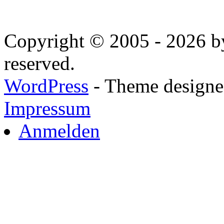
Copyright © 2005 - 2026 by
reserved.
WordPress
- Theme designed
Impressum
Anmelden