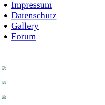
Impressum
Datenschutz
Gallery
Forum