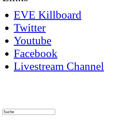
EVE Killboard
Twitter
Youtube
Facebook
Livestream Channel