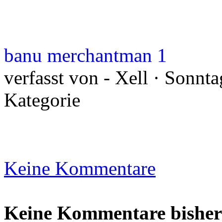
banu merchantman 1
verfasst von - Xell · Sonnta
Kategorie
Keine Kommentare
Keine Kommentare bisher