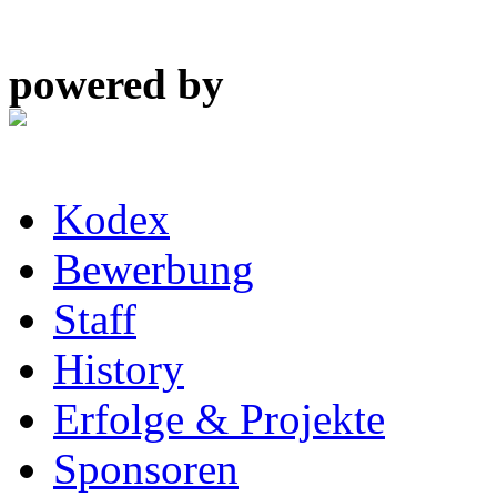
powered by
Kodex
Bewerbung
Staff
History
Erfolge & Projekte
Sponsoren