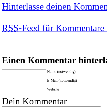
Hinterlasse deinen Kommen
RSS
-Feed für Kommentare 
Einen Kommentar hinterl
Name (notwendig)
E-Mail (notwendig)
Website
Dein Kommentar