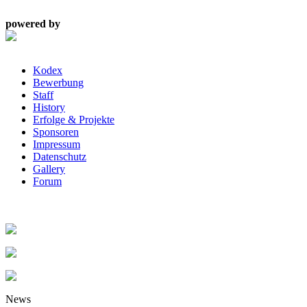
powered by
Kodex
Bewerbung
Staff
History
Erfolge & Projekte
Sponsoren
Impressum
Datenschutz
Gallery
Forum
News