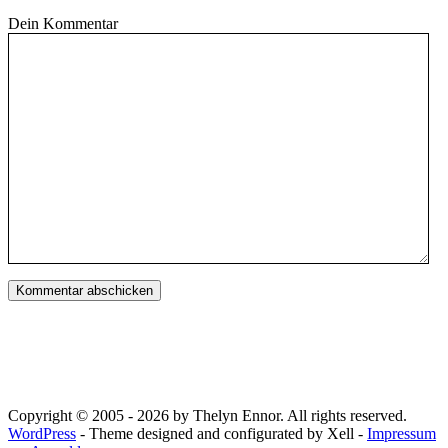
Dein Kommentar
Copyright © 2005 - 2026 by Thelyn Ennor. All rights reserved.
WordPress
- Theme designed and configurated by Xell -
Impressum