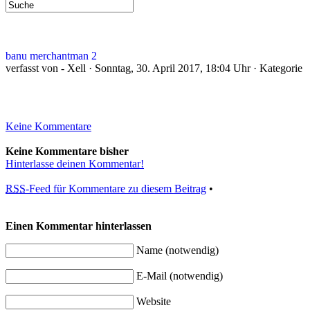
banu merchantman 2
verfasst von - Xell · Sonntag, 30. April 2017, 18:04 Uhr · Kategorie
Keine Kommentare
Keine Kommentare bisher
Hinterlasse deinen Kommentar!
RSS
-Feed für Kommentare zu diesem Beitrag
•
Einen Kommentar hinterlassen
Name (notwendig)
E-Mail (notwendig)
Website