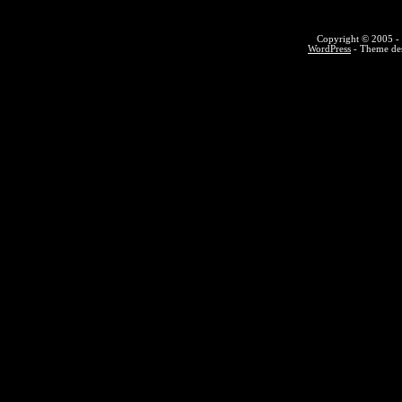
Copyright © 2005 - 
WordPress
- Theme des