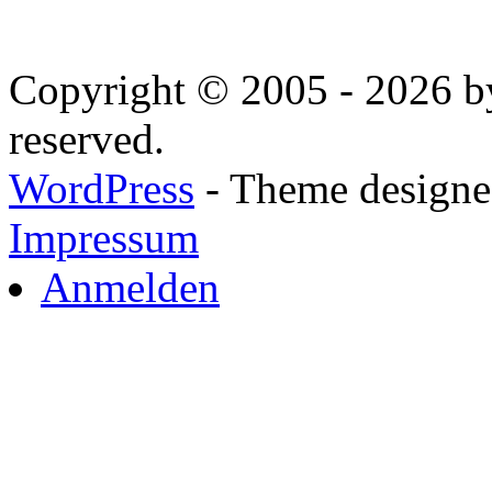
Copyright © 2005 - 2026 by
reserved.
WordPress
- Theme designed
Impressum
Anmelden