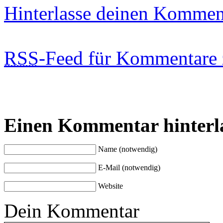
Hinterlasse deinen Kommen
RSS
-Feed für Kommentare 
Einen Kommentar hinterl
Name (notwendig)
E-Mail (notwendig)
Website
Dein Kommentar