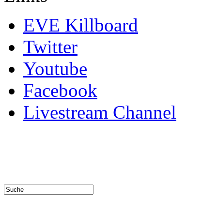
EVE Killboard
Twitter
Youtube
Facebook
Livestream Channel