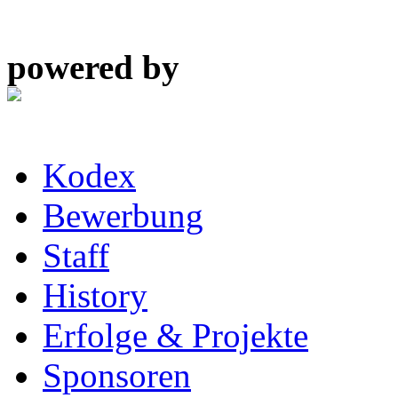
powered by
Kodex
Bewerbung
Staff
History
Erfolge & Projekte
Sponsoren