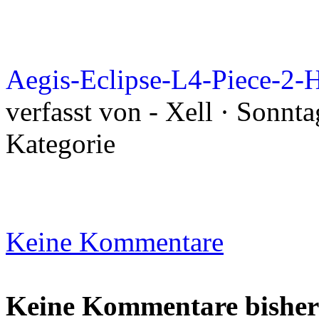
Aegis-Eclipse-L4-Piece-2-
verfasst von - Xell · Sonnt
Kategorie
Keine Kommentare
Keine Kommentare bisher