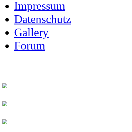
Impressum
Datenschutz
Gallery
Forum