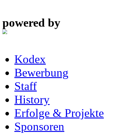
powered by
Kodex
Bewerbung
Staff
History
Erfolge & Projekte
Sponsoren