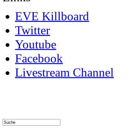
EVE Killboard
Twitter
Youtube
Facebook
Livestream Channel