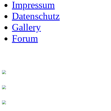
Impressum
Datenschutz
Gallery
Forum