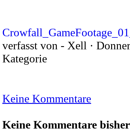
Crowfall_GameFootage_0
verfasst von - Xell · Donner
Kategorie
Keine Kommentare
Keine Kommentare bisher