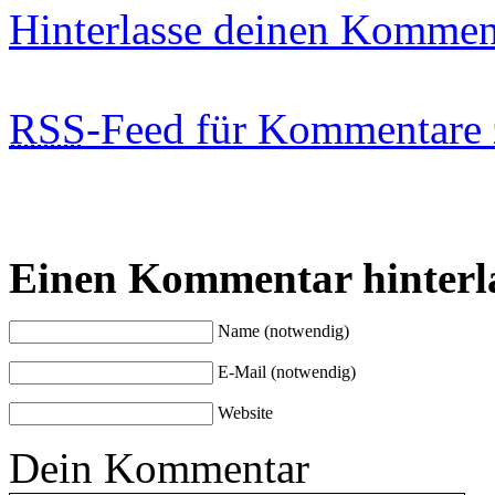
Hinterlasse deinen Kommen
RSS
-Feed für Kommentare 
Einen Kommentar hinterl
Name (notwendig)
E-Mail (notwendig)
Website
Dein Kommentar