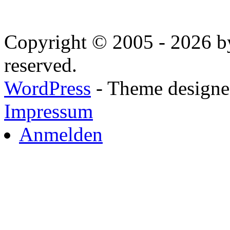
Copyright © 2005 - 2026 by
reserved.
WordPress
- Theme designed
Impressum
Anmelden