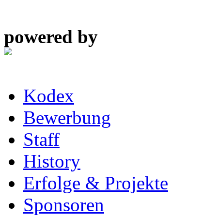
powered by
Kodex
Bewerbung
Staff
History
Erfolge & Projekte
Sponsoren