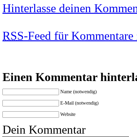
Hinterlasse deinen Kommen
RSS
-Feed für Kommentare 
Einen Kommentar hinterl
Name (notwendig)
E-Mail (notwendig)
Website
Dein Kommentar