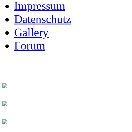
Impressum
Datenschutz
Gallery
Forum