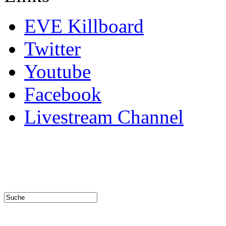
EVE Killboard
Twitter
Youtube
Facebook
Livestream Channel