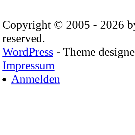
Copyright © 2005 - 2026 by
reserved.
WordPress
- Theme designed
Impressum
Anmelden