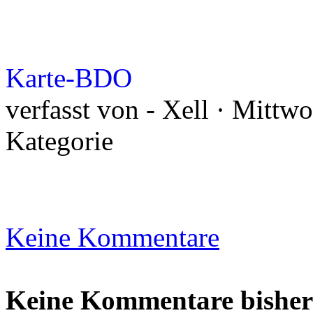
Karte-BDO
verfasst von - Xell · Mittw
Kategorie
Keine Kommentare
Keine Kommentare bisher