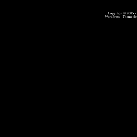
Copyright © 2005 - 
WordPress
- Theme des