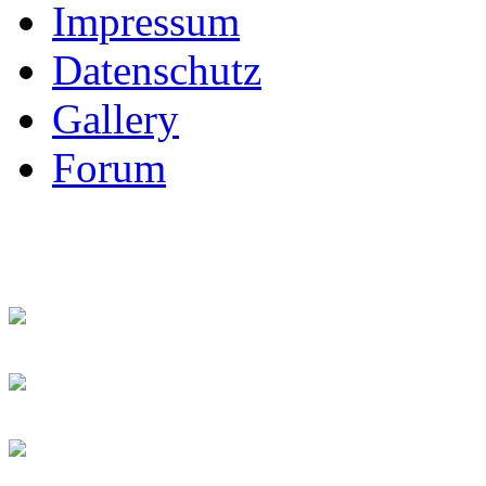
Impressum
Datenschutz
Gallery
Forum