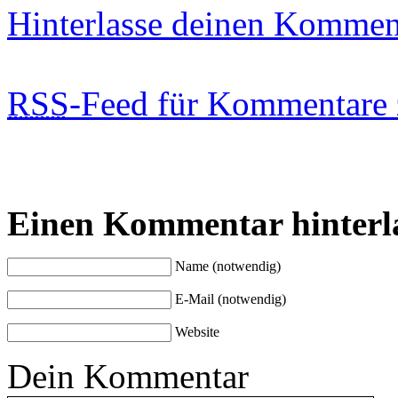
Hinterlasse deinen Kommen
RSS
-Feed für Kommentare 
Einen Kommentar hinterl
Name (notwendig)
E-Mail (notwendig)
Website
Dein Kommentar