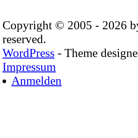
Copyright © 2005 - 2026 by
reserved.
WordPress
- Theme designed
Impressum
Anmelden