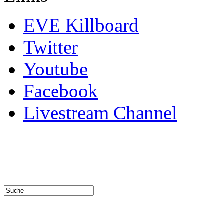
EVE Killboard
Twitter
Youtube
Facebook
Livestream Channel