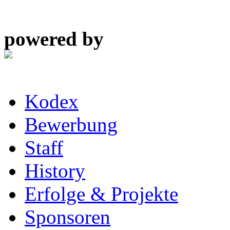
powered by
Kodex
Bewerbung
Staff
History
Erfolge & Projekte
Sponsoren