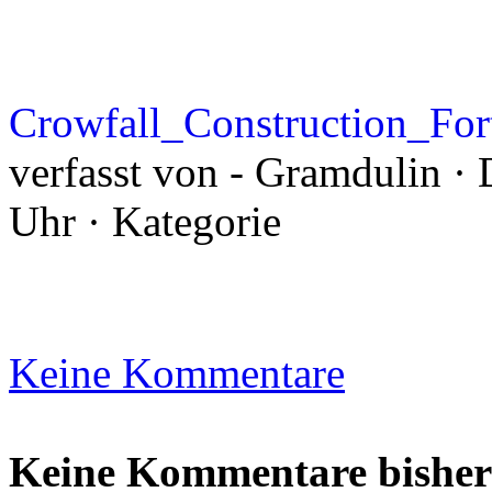
Crowfall_Construction_Fo
verfasst von - Gramdulin · 
Uhr · Kategorie
Keine Kommentare
Keine Kommentare bisher