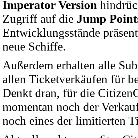
Imperator Version
hindrüc
Zugriff auf die
Jump Point
Entwicklungsstände präsenti
neue Schiffe.
Außerdem erhalten alle Sub
allen Ticketverkäufen für b
Denkt dran, für die Citize
momentan noch der Verkauf, 
noch eines der limitierten T