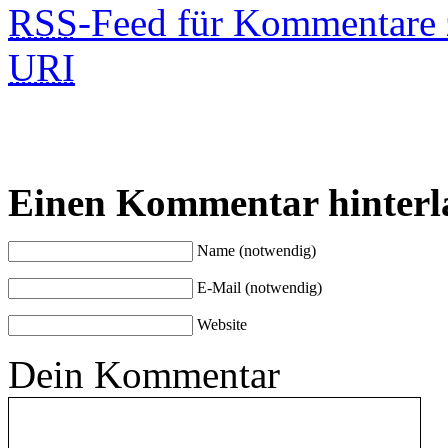
RSS
-Feed für Kommentare 
URI
Einen Kommentar hinterl
Name (notwendig)
E-Mail (notwendig)
Website
Dein Kommentar