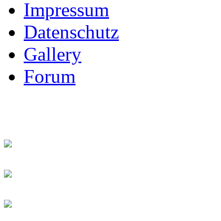
Impressum
Datenschutz
Gallery
Forum