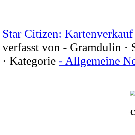
Star Citizen: Kartenverkauf
verfasst von - Gramdulin · 
· Kategorie
- Allgemeine N