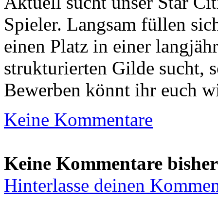
Aktuell sucht unser Star Ci
Spieler. Langsam füllen sic
einen Platz in einer langjäh
strukturierten Gilde sucht, s
Bewerben könnt ihr euch w
Keine Kommentare
Keine Kommentare bisher
Hinterlasse deinen Kommen