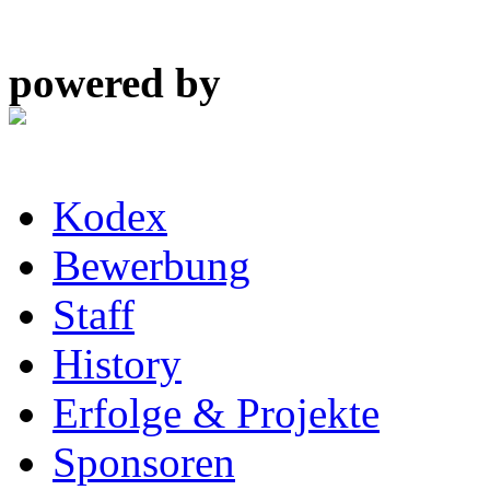
powered by
Kodex
Bewerbung
Staff
History
Erfolge & Projekte
Sponsoren