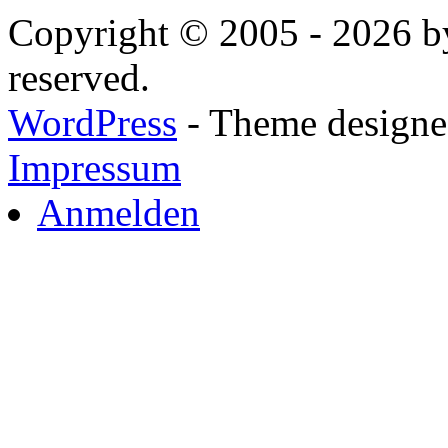
Copyright © 2005 - 2026 by
reserved.
WordPress
- Theme designed
Impressum
Anmelden