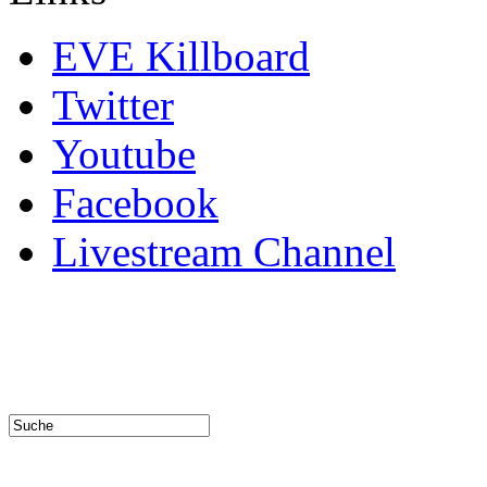
EVE Killboard
Twitter
Youtube
Facebook
Livestream Channel