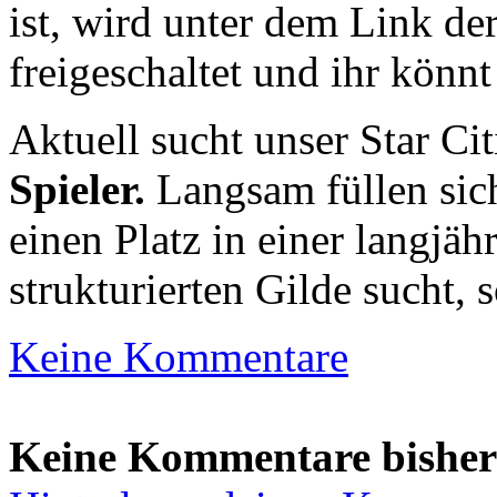
ist, wird unter dem Link de
freigeschaltet und ihr könn
Aktuell sucht unser Star C
Spieler.
Langsam füllen sich
einen Platz in einer langjäh
strukturierten Gilde sucht, s
Keine Kommentare
Keine Kommentare bisher