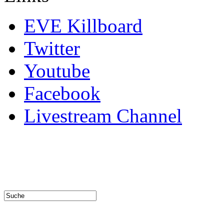
EVE Killboard
Twitter
Youtube
Facebook
Livestream Channel