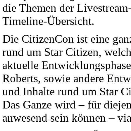
die Themen der Livestream-
Timeline-Übersicht.
Die CitizenCon ist eine gan
rund um Star Citizen, welche
aktuelle Entwicklungsphase 
Roberts, sowie andere Entw
und Inhalte rund um Star Ci
Das Ganze wird – für diejen
anwesend sein können – via