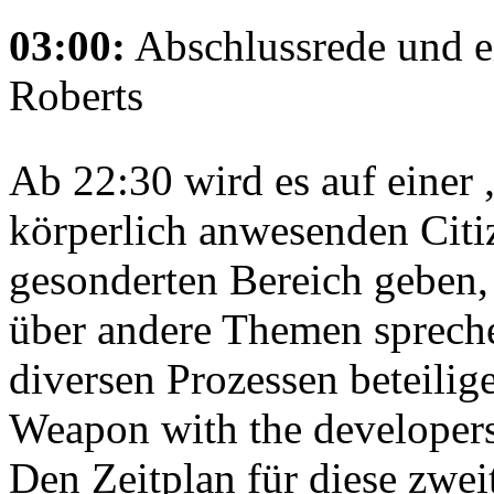
03:00:
Abschlussrede und e
Roberts
Ab 22:30 wird es auf einer 
körperlich anwesenden Cit
gesonderten Bereich geben,
über andere Themen spreche
diversen Prozessen beteili
Weapon with the developer
Den Zeitplan für diese zwei