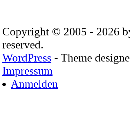
Copyright © 2005 - 2026 by
reserved.
WordPress
- Theme designed
Impressum
Anmelden