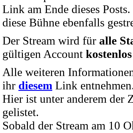
Link am Ende dieses Posts. 
diese Bühne ebenfalls gestr
Der Stream wird für
alle S
gültigen Account
kostenlos
Alle weiteren Informatione
ihr
diesem
Link entnehmen
Hier ist unter anderem der 
gelistet.
Sobald der Stream am 10 O