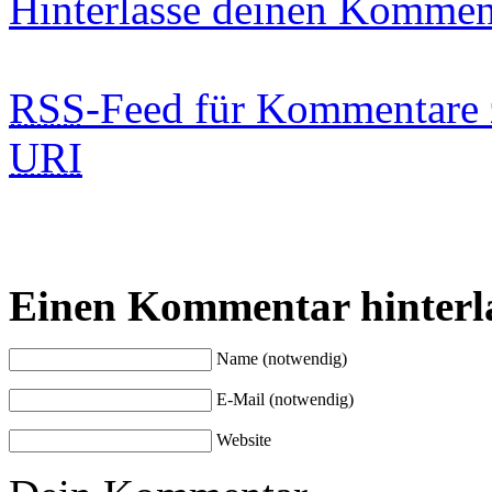
Hinterlasse deinen Kommen
RSS
-Feed für Kommentare 
URI
Einen Kommentar hinterl
Name (notwendig)
E-Mail (notwendig)
Website