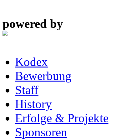
powered by
Kodex
Bewerbung
Staff
History
Erfolge & Projekte
Sponsoren