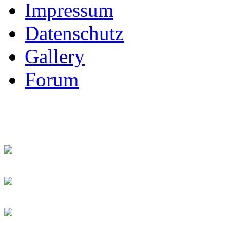
Impressum
Datenschutz
Gallery
Forum