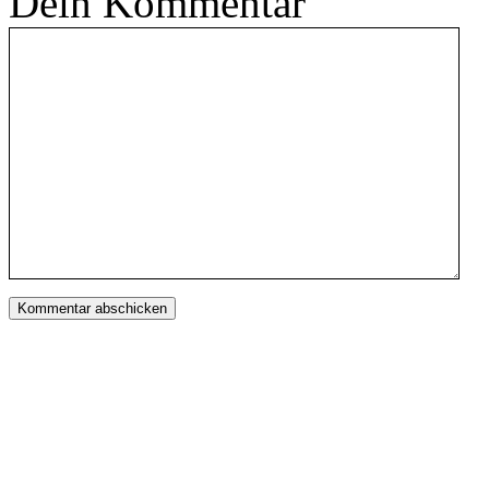
Dein Kommentar