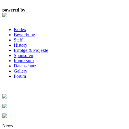
powered by
Kodex
Bewerbung
Staff
History
Erfolge & Projekte
Sponsoren
Impressum
Datenschutz
Gallery
Forum
News