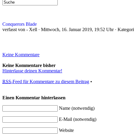
Conquerors Blade
verfasst von - Xell · Mittwoch, 16. Januar 2019, 19:52 Uhr · Kategor
Keine Kommentare
Keine Kommentare bisher
Hinterlasse deinen Kommentar!
RSS
-Feed für Kommentare zu diesem Beitrag
•
Einen Kommentar hinterlassen
Name (notwendig)
E-Mail (notwendig)
Website