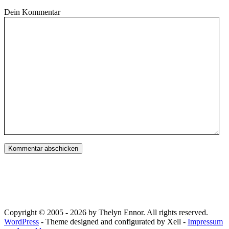
Dein Kommentar
Copyright © 2005 - 2026 by Thelyn Ennor. All rights reserved.
WordPress
- Theme designed and configurated by Xell -
Impressum