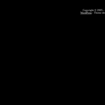
Copyright © 2005 - 
WordPress
- Theme des