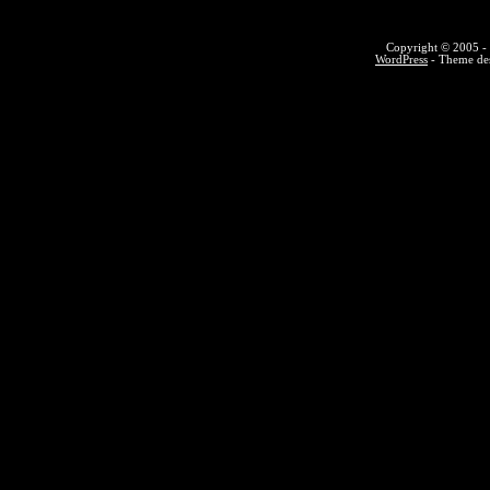
Copyright © 2005 - 
WordPress
- Theme des