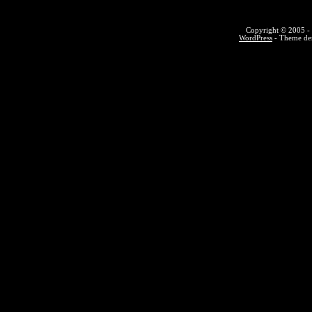
Copyright © 2005 - 
WordPress
- Theme des