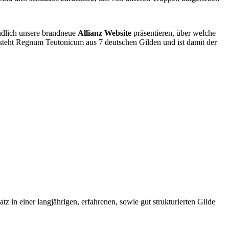
ndlich unsere brandneue
Allianz Website
präsentieren, über welche
steht Regnum Teutonicum aus 7 deutschen Gilden und ist damit der
z in einer langjährigen, erfahrenen, sowie gut strukturierten Gilde