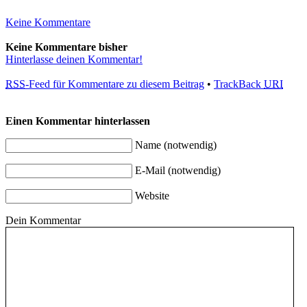
Keine Kommentare
Keine Kommentare bisher
Hinterlasse deinen Kommentar!
RSS
-Feed für Kommentare zu diesem Beitrag
•
TrackBack
URI
Einen Kommentar hinterlassen
Name (notwendig)
E-Mail (notwendig)
Website
Dein Kommentar