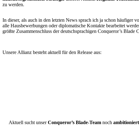
zu werden.
In dieser, als auch in den letzten News sprach ich ja schon häufiger v
alle Hausbewerbungen oder diplomatische Kontakte bearbeitet werden
größte Zusammenschluss der deutschsprachigen Conqueror’s Blade 
Unsere Allianz besteht aktuell für den Release aus:
Aktuell sucht unser
Conqueror’s Blade-Team
noch
ambitioniert