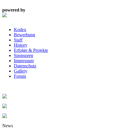
powered by
Kodex
Bewerbung
Staff
History
Erfolge & Projekte
Sponsoren
Impressum
Datenschutz
Gallery
Forum
News