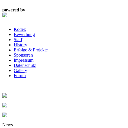
powered by
Kodex
Bewerbung
Staff
History
Erfolge & Projekte
Sponsoren
Impressum
Datenschutz
Gallery
Forum
News