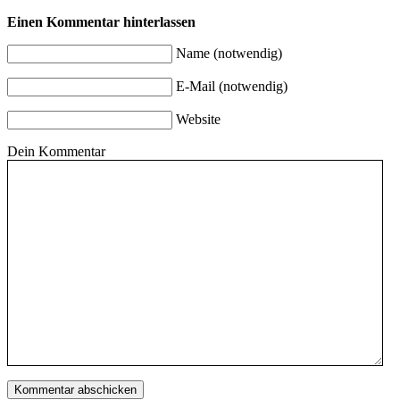
Einen Kommentar hinterlassen
Name (notwendig)
E-Mail (notwendig)
Website
Dein Kommentar