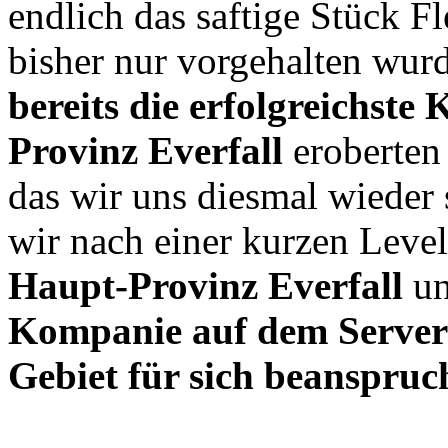
endlich das saftige Stück F
bisher nur vorgehalten wur
bereits die erfolgreichste
Provinz Everfall
eroberten 
das wir uns diesmal wieder 
wir nach einer kurzen Leve
Haupt-Provinz Everfall
un
Kompanie auf dem Server 
Gebiet für sich beanspruc