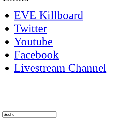
EVE Killboard
Twitter
Youtube
Facebook
Livestream Channel