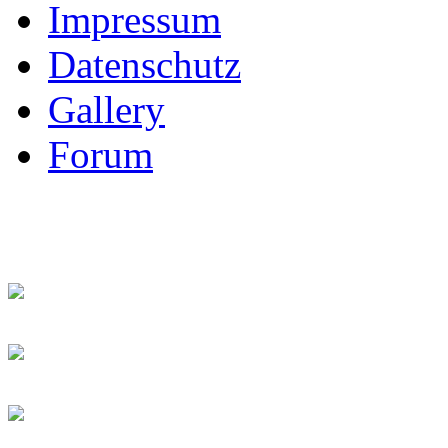
Impressum
Datenschutz
Gallery
Forum