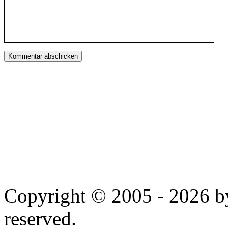
Copyright © 2005 - 2026 by
reserved.