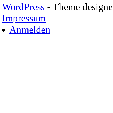
WordPress
- Theme designed
Impressum
Anmelden