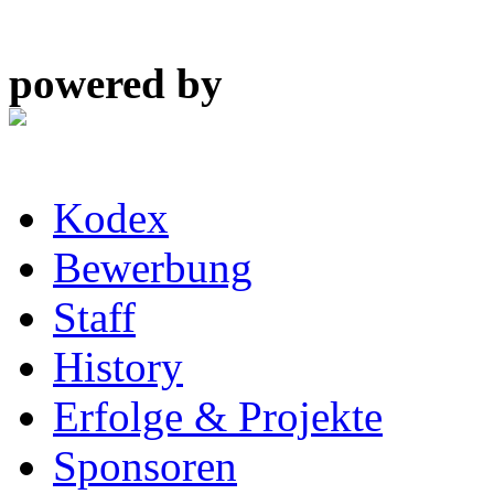
powered by
Kodex
Bewerbung
Staff
History
Erfolge & Projekte
Sponsoren