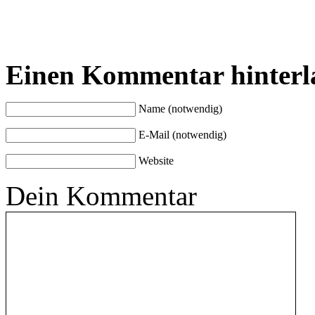
Einen Kommentar hinterl
Name (notwendig)
E-Mail (notwendig)
Website
Dein Kommentar