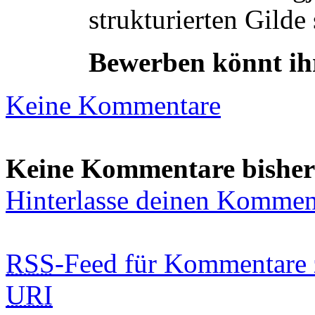
strukturierten Gilde 
Bewerben könnt ih
Keine Kommentare
Keine Kommentare bisher
Hinterlasse deinen Kommen
RSS
-Feed für Kommentare 
URI