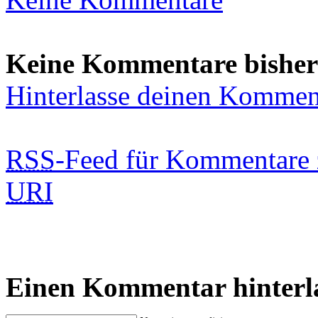
Keine Kommentare bisher
Hinterlasse deinen Kommen
RSS
-Feed für Kommentare 
URI
Einen Kommentar hinterl