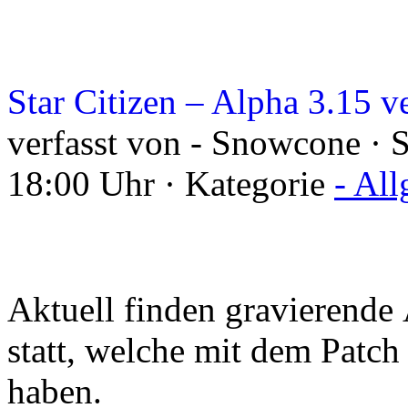
Star Citizen – Alpha 3.15 ve
verfasst von - Snowcone ·
18:00 Uhr · Kategorie
- Al
Aktuell finden gravierend
statt, welche mit dem Patch
haben.