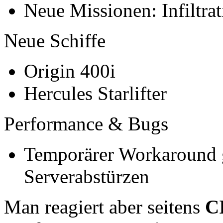
Neue Missionen: Infiltra
Neue Schiffe
Origin 400i
Hercules Starlifter
Performance & Bugs
Temporärer Workaround 
Serverabstürzen
Man reagiert aber seitens
C