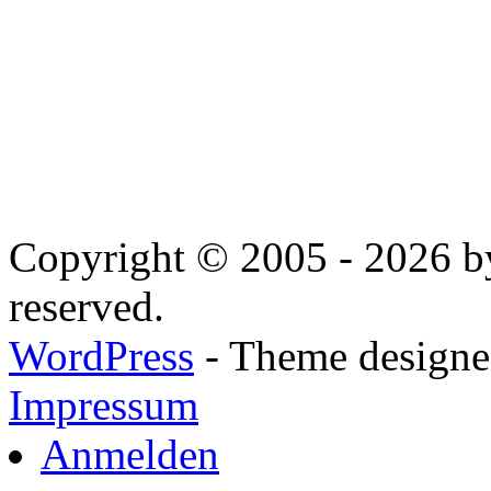
Copyright © 2005 - 2026 by
reserved.
WordPress
- Theme designed
Impressum
Anmelden