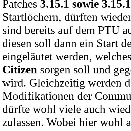
Patches
3.15.1 sowie 3.15.
Startlöchern, dürften wiede
sind bereits auf dem PTU a
diesen soll dann ein Start 
eingeläutet werden, welches
Citizen
sorgen soll und geg
wird. Gleichzeitig werden d
Modifikationen der Commun
dürfte wohl viele auch wie
zulassen. Wobei hier wohl a