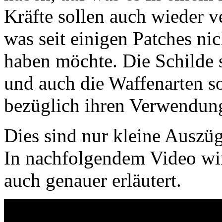
Kräfte sollen auch wieder 
was seit einigen Patches nic
haben möchte. Die Schilde 
und auch die Waffenarten so
bezüglich ihren Verwendun
Dies sind nur kleine Auszü
In nachfolgendem Video wi
auch genauer erläutert.