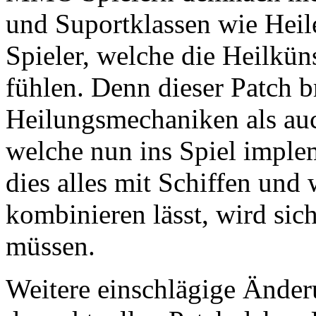
und Suportklassen wie Heile
Spieler, welche die Heilkün
fühlen. Denn dieser Patch 
Heilungsmechaniken als auc
welche nun ins Spiel imple
dies alles mit Schiffen und
kombinieren lässt, wird sich
müssen.
Weitere einschlägige Ände