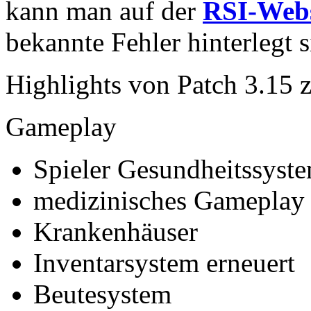
kann man auf der
RSI-Webs
bekannte Fehler hinterlegt s
Highlights von Patch 3.15 
Gameplay
Spieler Gesundheitssyst
medizinisches Gameplay 
Krankenhäuser
Inventarsystem erneuert
Beutesystem