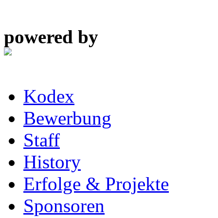
powered by
Kodex
Bewerbung
Staff
History
Erfolge & Projekte
Sponsoren