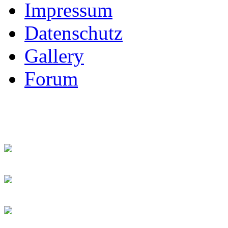
Impressum
Datenschutz
Gallery
Forum