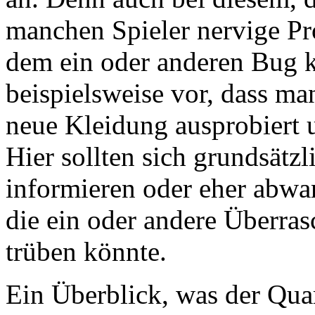
manchen Spieler nervige Pr
dem ein oder anderen Bug k
beispielsweise vor, dass ma
neue Kleidung ausprobiert u
Hier sollten sich grundsätzl
informieren oder eher abwa
die ein oder andere Überra
trüben könnte.
Ein Überblick, was der Quar