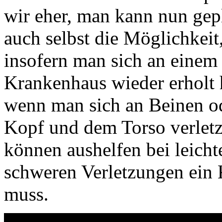
wir eher, man kann nun gep
auch selbst die Möglichkeit
insofern man sich an eine
Krankenhaus wieder erholt h
wenn man sich an Beinen o
Kopf und dem Torso verletz
können aushelfen bei leich
schweren Verletzungen ein
muss.