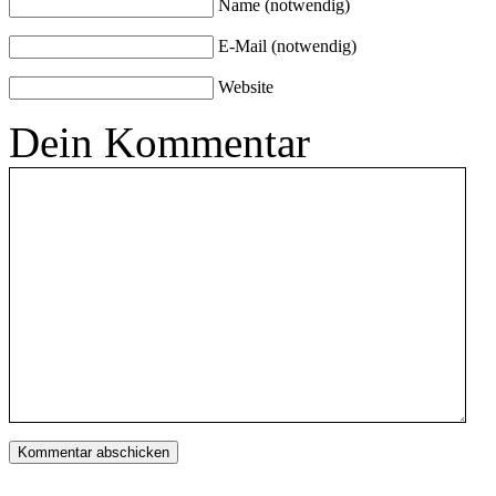
Name (notwendig)
E-Mail (notwendig)
Website
Dein Kommentar