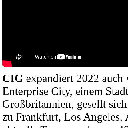
CIG
expandiert 2022 auch 
Enterprise City, einem Stadt
Großbritannien, gesellt sic
zu Frankfurt, Los Angeles,