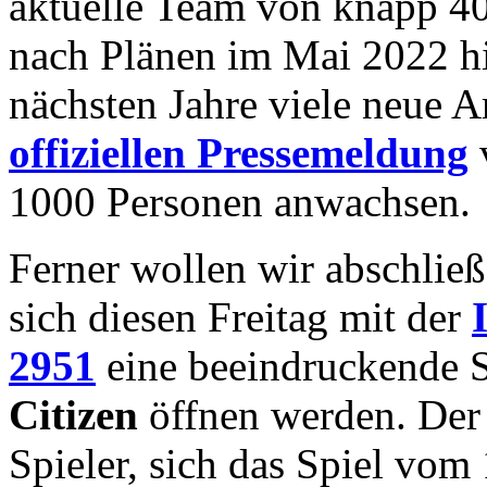
aktuelle Team von knapp 4
nach Plänen im Mai 2022 hi
nächsten Jahre viele neue Ar
offiziellen Pressemeldung
1000 Personen anwachsen.
Ferner wollen wir abschlie
sich diesen Freitag mit der
2951
eine beeindruckende S
Citizen
öffnen werden. Der 
Spieler, sich das Spiel vo