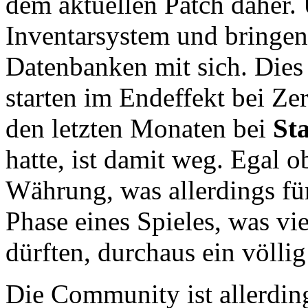
dem aktuellen Patch daher.
Inventarsystem und bringen
Datenbanken mit sich. Dies 
starten im Endeffekt bei Zer
den letzten Monaten bei
Sta
hatte, ist damit weg. Egal 
Währung, was allerdings fü
Phase eines Spieles, was vie
dürften, durchaus ein völli
Die Community ist allerding