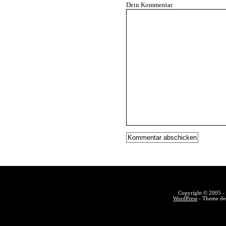
Dein Kommentar
Copyright © 2005 - 
WordPress
- Theme des