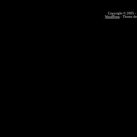
Copyright © 2005 - 
WordPress
- Theme des