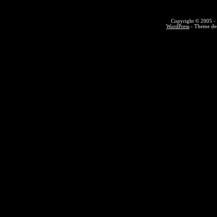
Copyright © 2005 - 
WordPress
- Theme des