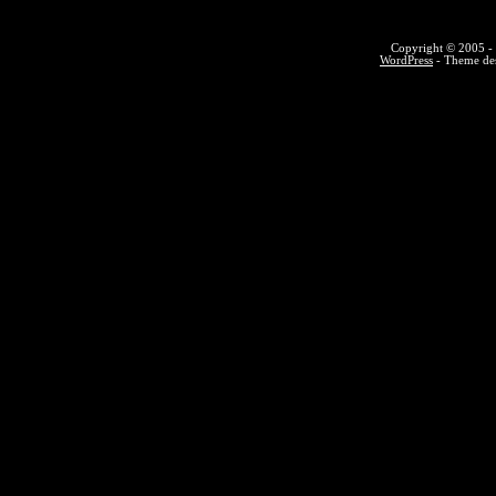
Copyright © 2005 - 
WordPress
- Theme des