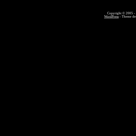
Copyright © 2005 - 
WordPress
- Theme des