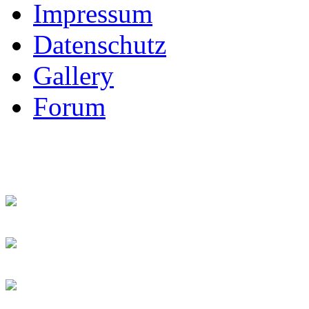
Impressum
Datenschutz
Gallery
Forum