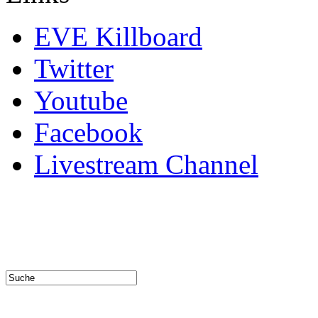
EVE Killboard
Twitter
Youtube
Facebook
Livestream Channel