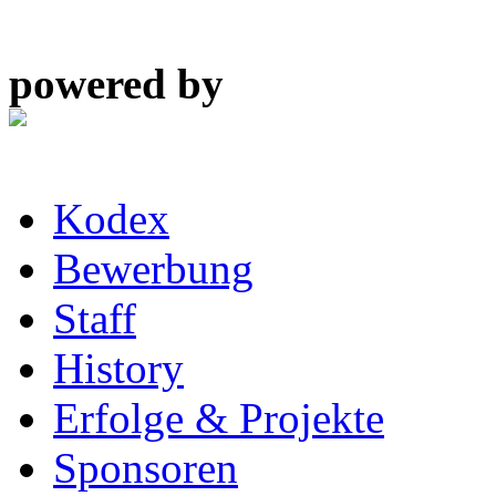
powered by
Kodex
Bewerbung
Staff
History
Erfolge & Projekte
Sponsoren