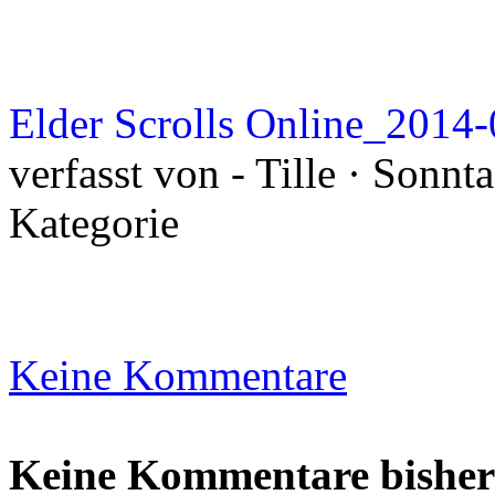
Elder Scrolls Online_2014
verfasst von - Tille · Sonnt
Kategorie
Keine Kommentare
Keine Kommentare bisher