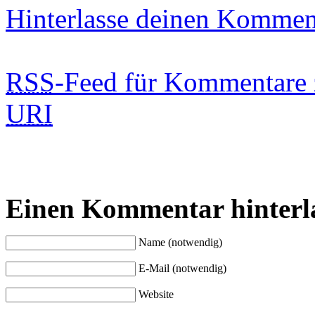
Hinterlasse deinen Kommen
RSS
-Feed für Kommentare 
URI
Einen Kommentar hinterl
Name (notwendig)
E-Mail (notwendig)
Website