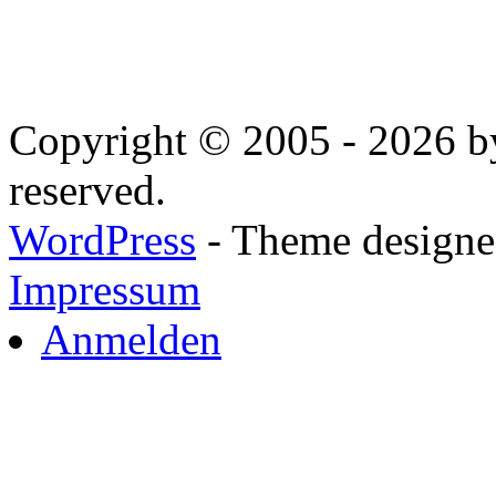
Copyright © 2005 - 2026 by
reserved.
WordPress
- Theme designed
Impressum
Anmelden