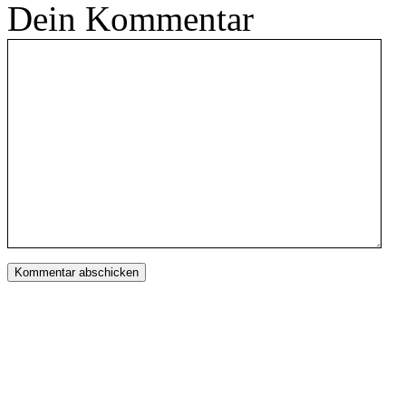
Dein Kommentar