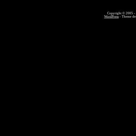
Copyright © 2005 - 
WordPress
- Theme des