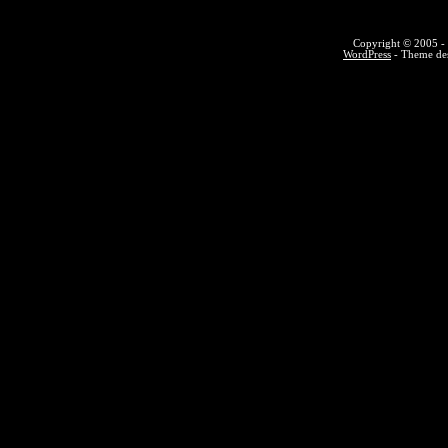
Copyright © 2005 - 
WordPress
- Theme des