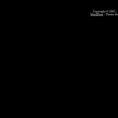
Copyright © 2005 - 
WordPress
- Theme des