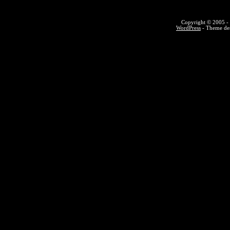
Copyright © 2005 - 
WordPress
- Theme des