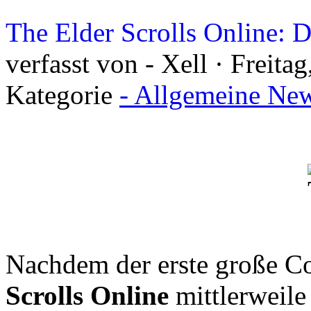
The Elder Scrolls Online: D
verfasst von - Xell · Freita
Kategorie
- Allgemeine New
Nachdem der erste große Co
Scrolls Online
mittlerweile