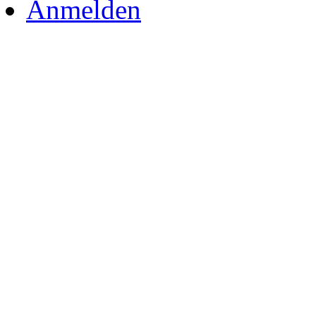
Anmelden