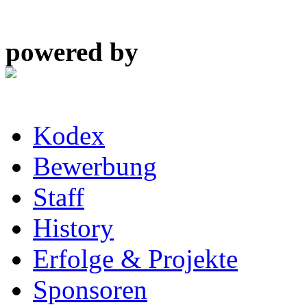
powered by
Kodex
Bewerbung
Staff
History
Erfolge & Projekte
Sponsoren