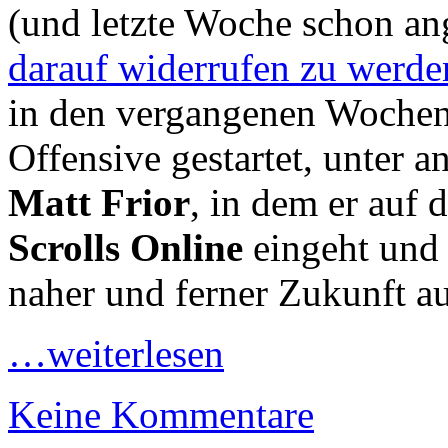
(und letzte Woche schon a
darauf widerrufen zu werde
in den vergangenen Wochen 
Offensive gestartet, unter 
Matt Frior
, in dem er auf
Scrolls Online
eingeht und ü
naher und ferner Zukunft au
…weiterlesen
Keine Kommentare