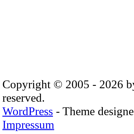
Copyright © 2005 - 2026 by
reserved.
WordPress
- Theme designed
Impressum