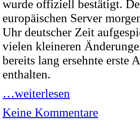
wurde offiziell bestätigt. D
europäischen Server morgen
Uhr deutscher Zeit aufgesp
vielen kleineren Änderunge
bereits lang ersehnte erste
enthalten.
…weiterlesen
Keine Kommentare