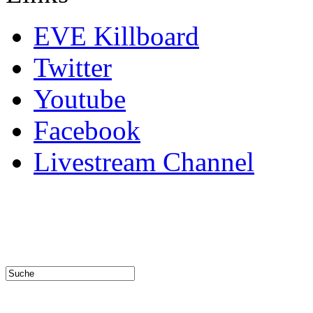
EVE Killboard
Twitter
Youtube
Facebook
Livestream Channel