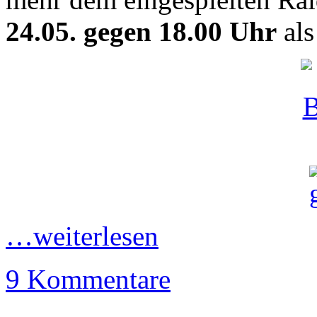
24.05. gegen 18.00 Uhr
al
…weiterlesen
9 Kommentare