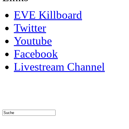
EVE Killboard
Twitter
Youtube
Facebook
Livestream Channel