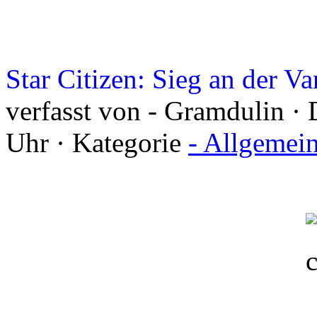
Star Citizen: Sieg an der V
verfasst von - Gramdulin · 
Uhr · Kategorie
- Allgemei