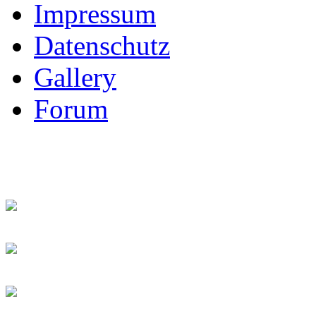
Impressum
Datenschutz
Gallery
Forum