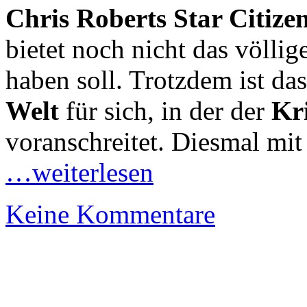
Chris Roberts Star Citize
bietet noch nicht das völlig
haben soll. Trotzdem ist da
Welt
für sich, in der der
Kr
voranschreitet. Diesmal mi
…weiterlesen
Keine Kommentare