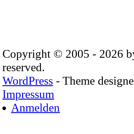
Copyright © 2005 - 2026 by
reserved.
WordPress
- Theme designed
Impressum
Anmelden