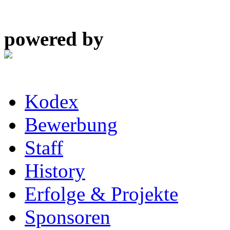
powered by
Kodex
Bewerbung
Staff
History
Erfolge & Projekte
Sponsoren