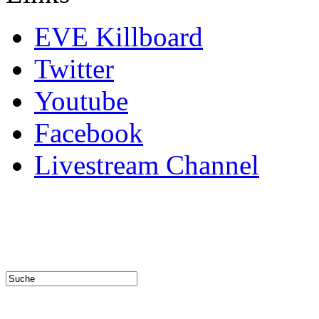
EVE Killboard
Twitter
Youtube
Facebook
Livestream Channel