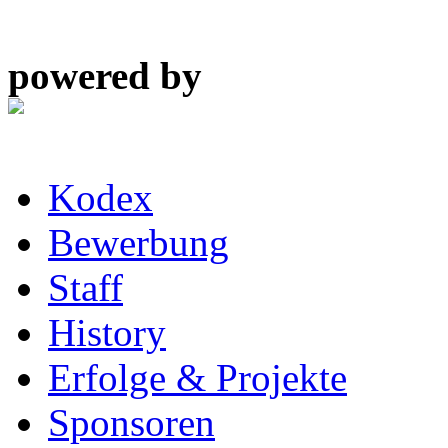
powered by
Kodex
Bewerbung
Staff
History
Erfolge & Projekte
Sponsoren