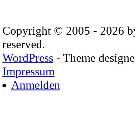
Copyright © 2005 - 2026 by
reserved.
WordPress
- Theme designed
Impressum
Anmelden