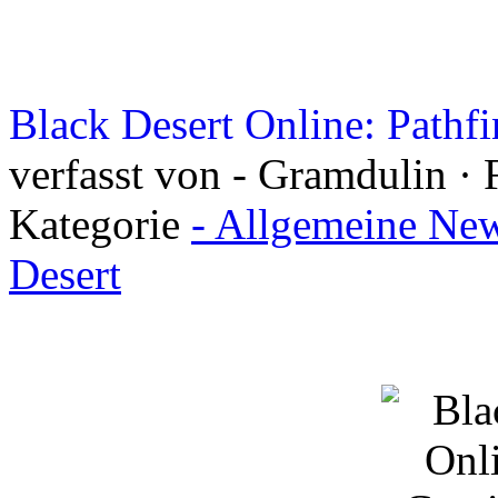
Black Desert Online: Pathf
verfasst von - Gramdulin · F
Kategorie
- Allgemeine New
Desert