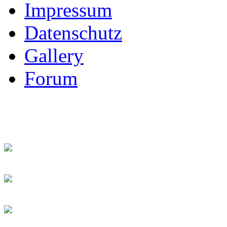
Impressum
Datenschutz
Gallery
Forum